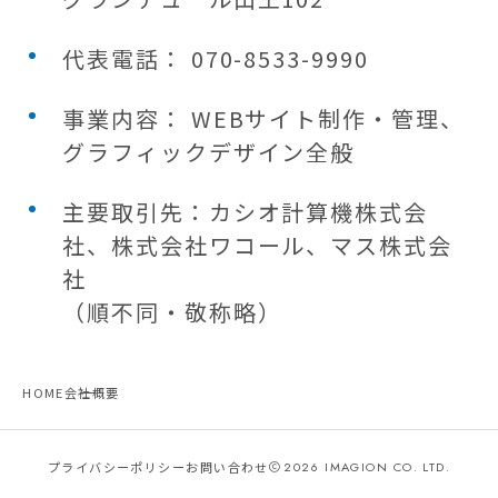
代表電話： 070-8533-9990
事業内容： WEBサイト制作・管理、
グラフィックデザイン全般
主要取引先：カシオ計算機株式会
社、株式会社ワコール、マス株式会
社
（順不同・敬称略）
HOME
会社概要
プライバシーポリシー
お問い合わせ
2026
IMAGION CO. LTD.