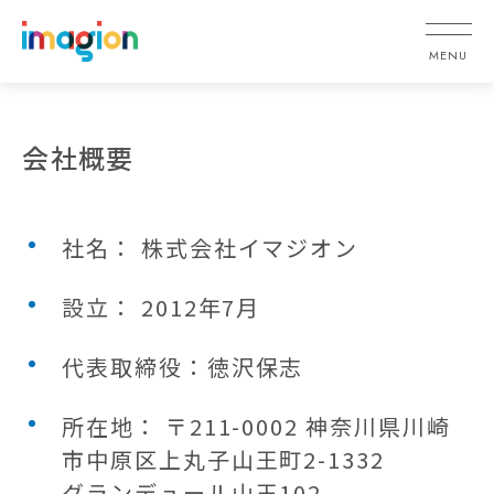
会社概要
社名： 株式会社イマジオン
設立： 2012年7月
代表取締役：徳沢保志
所在地： 〒211-0002 神奈川県川崎
市中原区上丸子山王町2-1332
グランデュール山王102